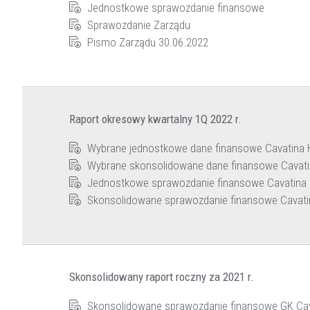
Jednostkowe sprawozdanie finansowe
Sprawozdanie Zarządu
Pismo Zarządu 30.06.2022
Raport okresowy kwartalny 1Q 2022 r.
Wybrane jednostkowe dane finansowe Cavatina Ho
Wybrane skonsolidowane dane finansowe Cavatina
Jednostkowe sprawozdanie finansowe Cavatina Ho
Skonsolidowane sprawozdanie finansowe Cavatina
Skonsolidowany raport roczny za 2021 r.
Skonsolidowane sprawozdanie finansowe GK Cavat