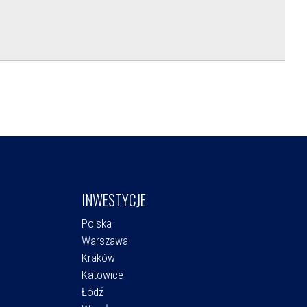
INWESTYCJE
Polska
Warszawa
Kraków
Katowice
Łódź