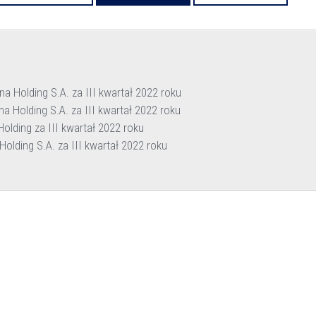
 Holding S.A. za III kwartał 2022 roku
 Holding S.A. za III kwartał 2022 roku
lding za III kwartał 2022 roku
lding S.A. za III kwartał 2022 roku