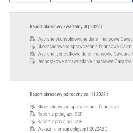
Raport okresowy kwartalny 3Q 2022 r.
Wybrane skonsolidowane dane finansowe Cavatina
Skonsolidowane sprawozdanie finansowe Cavatina
Wybrane jednostkowe dane finansowe Cavatina Ho
Jednostkowe sprawozdanie finansowe Cavatina Ho
Raport okresowy półroczny za 1H 2022 r.
Skonsolidowane sprawozdanie finansowe
Raport z przeglądu SSF
Raport z przeglądu JSF
Wskaźniki emisji obligacji P2022ABC