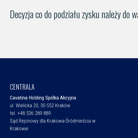
Decyzja co do podziału zysku należy do 
CENTRALA
Cavatina Holding Spółka Akcyjna
ul. Wielicka 20, 30-552 Kraków
tel. +48 536 289 889
Sąd Rejonowy dla Krakowa-Śródmieścia w
Krakowie