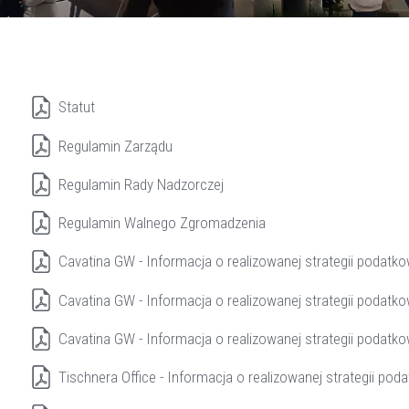
Statut
Regulamin Zarządu
Regulamin Rady Nadzorczej
Regulamin Walnego Zgromadzenia
Cavatina GW - Informacja o realizowanej strategii podatk
Cavatina GW - Informacja o realizowanej strategii podatk
Cavatina GW - Informacja o realizowanej strategii podatk
Tischnera Office - Informacja o realizowanej strategii pod