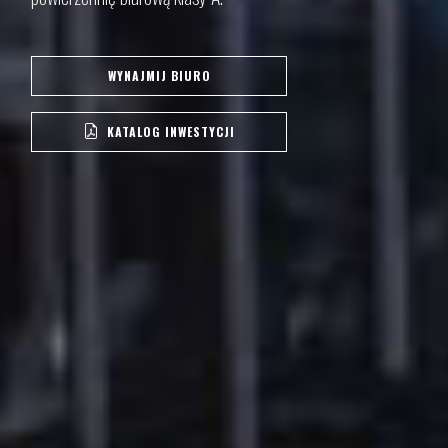
WYNAJMIJ BIURO
KATALOG INWESTYCJI