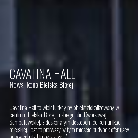
CAVATINA HALL
Nowa ikona Bielska Białej
Cavatina Hall to wielofunkcyjny obiekt zlokalizowany w
centrum Bielska-Białej, u zbiegu ulic Dworkowej i
Sempołowskiej, z doskonałym dostępem do komunikacji
miejskiej. Jest to pierwszy w tym mieście budynek oferujący
powierzchnię biurową klasy A.