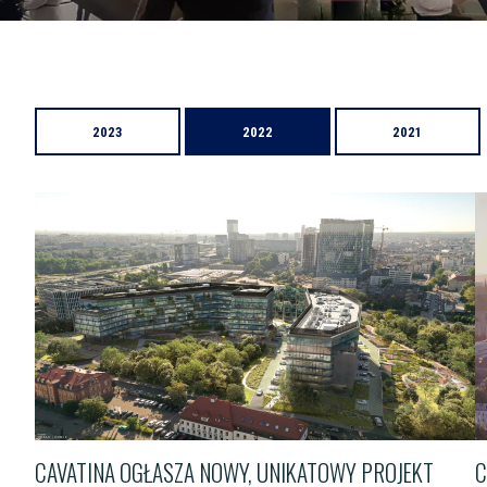
2023
2022
2021
CAVATINA OGŁASZA NOWY, UNIKATOWY PROJEKT
C