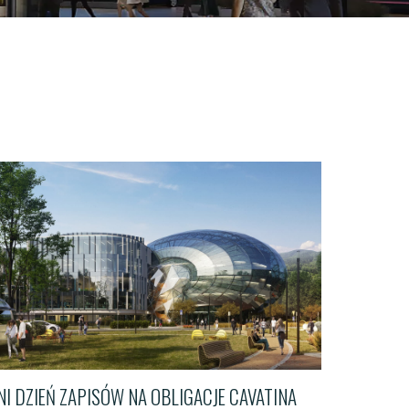
I DZIEŃ ZAPISÓW NA OBLIGACJE CAVATINA