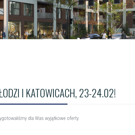
ODZI I KATOWICACH, 23-24.02!
zygotowaliśmy dla Was wyjątkowe oferty.