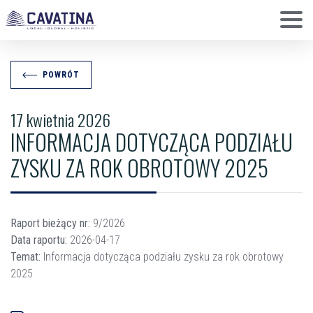
POWRÓT
17 kwietnia 2026
INFORMACJA DOTYCZĄCA PODZIAŁU
ZYSKU ZA ROK OBROTOWY 2025
Raport bieżący nr:
9/2026
Data raportu:
2026-04-17
Temat:
Informacja dotycząca podziału zysku za rok obrotowy
2025