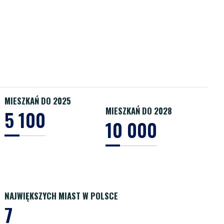
MIESZKAŃ DO 2025
MIESZKAŃ DO 2028
5 100
10 000
NAJWIĘKSZYCH MIAST W POLSCE
7