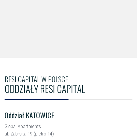
RESI CAPITAL W POLSCE
ODDZIAŁY RESI CAPITAL
Oddział KATOWICE
Global Apartments
ul. Zabrska 19 (piętro 14)