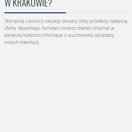
W KRAKOWIE?
Skorzystaj z pomocy naszego doradcy, który przedłoży najlepszą
ofertę. Wypełniając formularz możesz również otrzymać w
pierwszej kolejności informacje o uruchomieniu sprzedaży
nowych inwestycji.